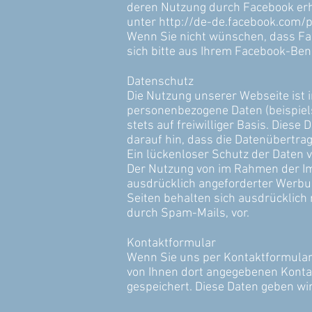
deren Nutzung durch Facebook erha
unter
http://de-de.facebook.com/p
Wenn Sie nicht wünschen, dass Fa
sich bitte aus Ihrem Facebook-Ben
Datenschutz
Die Nutzung unserer Webseite ist 
personenbezogene Daten (beispiels
stets auf freiwilliger Basis. Dies
darauf hin, dass die Datenübertrag
Ein lückenloser Schutz der Daten vo
Der Nutzung von im Rahmen der Im
ausdrücklich angeforderter Werbun
Seiten behalten sich ausdrücklich
durch Spam-Mails, vor.
Kontaktformular
Wenn Sie uns per Kontaktformular
von Ihnen dort angegebenen Konta
gespeichert. Diese Daten geben wir 