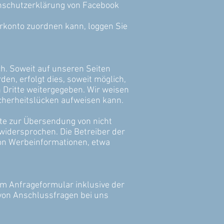
enschutzerklärung von Facebook
rkonto zuordnen kann, loggen Sie
h. Soweit auf unseren Seiten
n, erfolgt dies, soweit möglich,
n Dritte weitergegeben. Wir weisen
icherheitslücken aufweisen kann.
te zur Übersendung von nicht
widersprochen. Die Betreiber der
von Werbeinformationen, etwa
 Anfrageformular inklusive der
von Anschlussfragen bei uns