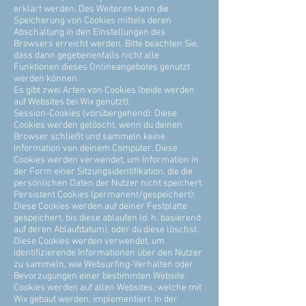
erklärt werden. Des Weiteren kann die
Speicherung von Cookies mittels deren
Abschaltung in den Einstellungen des
Browsers erreicht werden. Bitte beachten Sie,
dass dann gegebenenfalls nicht alle
Funktionen dieses Onlineangebotes genutzt
werden können.
Es gibt zwei Arten von Cookies (beide werden
auf Websites bei Wix genutzt):
Session-Cookies (vorübergehend): Diese
Cookies werden gelöscht, wenn du deinen
Browser schließt und sammeln keine
Information von deinem Computer. Diese
Cookies werden verwendet, um Information in
der Form einer Sitzungsidentifikation, die die
persönlichen Daten der Nutzer nicht speichert.
Persistent Cookies (permanent/gespeichert):
Diese Cookies werden auf deiner Festplatte
gespeichert, bis diese ablaufen (d. h. basierend
auf deren Ablaufdatum), oder du diese löschst.
Diese Cookies werden verwendet, um
identifizierende Informationen über den Nutzer
zu sammeln, wie Websurfing-Verhalten oder
Bevorzugungen einer bestimmten Website.
Cookies werden auf allen Websites, welche mit
Wix gebaut werden, implementiert. In der