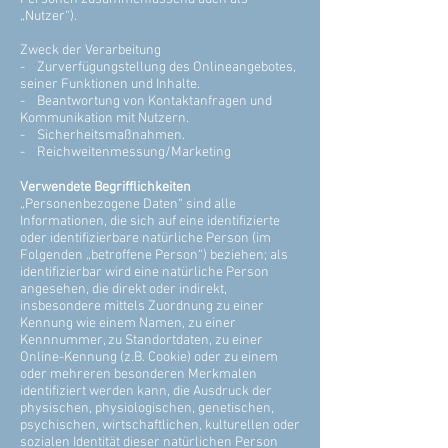
„Nutzer“).
Zweck der Verarbeitung
- Zurverfügungstellung des Onlineangebotes,
seiner Funktionen und Inhalte.
- Beantwortung von Kontaktanfragen und
Kommunikation mit Nutzern.
- Sicherheitsmaßnahmen.
- Reichweitenmessung/Marketing
Verwendete Begrifflichkeiten
„Personenbezogene Daten“ sind alle
Informationen, die sich auf eine identifizierte
oder identifizierbare natürliche Person (im
Folgenden „betroffene Person“) beziehen; als
identifizierbar wird eine natürliche Person
angesehen, die direkt oder indirekt,
insbesondere mittels Zuordnung zu einer
Kennung wie einem Namen, zu einer
Kennnummer, zu Standortdaten, zu einer
Online-Kennung (z.B. Cookie) oder zu einem
oder mehreren besonderen Merkmalen
identifiziert werden kann, die Ausdruck der
physischen, physiologischen, genetischen,
psychischen, wirtschaftlichen, kulturellen oder
sozialen Identität dieser natürlichen Person