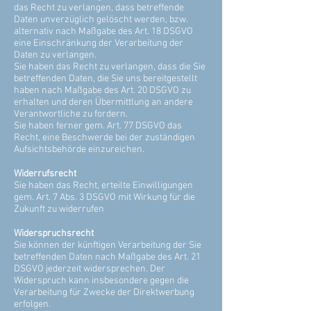
das Recht zu verlangen, dass betreffende
Daten unverzüglich gelöscht werden, bzw.
alternativ nach Maßgabe des Art. 18 DSGVO
eine Einschränkung der Verarbeitung der
Daten zu verlangen.
Sie haben das Recht zu verlangen, dass die Sie
betreffenden Daten, die Sie uns bereitgestellt
haben nach Maßgabe des Art. 20 DSGVO zu
erhalten und deren Übermittlung an andere
Verantwortliche zu fordern.
Sie haben ferner gem. Art. 77 DSGVO das
Recht, eine Beschwerde bei der zuständigen
Aufsichtsbehörde einzureichen.
Widerrufsrecht
Sie haben das Recht, erteilte Einwilligungen
gem. Art. 7 Abs. 3 DSGVO mit Wirkung für die
Zukunft zu widerrufen
Widerspruchsrecht
Sie können der künftigen Verarbeitung der Sie
betreffenden Daten nach Maßgabe des Art. 21
DSGVO jederzeit widersprechen. Der
Widerspruch kann insbesondere gegen die
Verarbeitung für Zwecke der Direktwerbung
erfolgen.