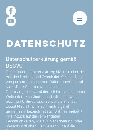
Datenschutz
Datenschutzerklärung gemäß
DSGVO
Diese Datenschutzerklärung klärt Sie über die
Art, den Umfang und Zweck der Verarbeitung
von personenbezogenen Daten (nachfolgend
kurz „Daten“) innerhalb unseres
Onlineangebotes und der mit ihm verbundenen
Webseiten, Funktionen und Inhalte sowie
externen Onlinepräsenzen, wie z.B. unser
Social Media Profile auf (nachfolgend
gemeinsam bezeichnet als „Onlineangebot“).
Im Hinblick auf die verwendeten
Begrifflichkeiten, wie z.B. „Verarbeitung“ oder
„Verantwortlicher“ verweisen wir auf die