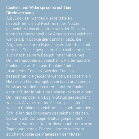
Cookies und Widerspruchsrecht bei
Direktwerbung
Als „Cookies“ werden kleine Dateien
bezeichnet, die auf Rechnern der Nutzer
gespeichert werden. Innerhalb der Cookies
können unterschiedliche Angaben gespeichert
werden. Ein Cookie dient primär dazu, die
Angaben zu einem Nutzer (bzw. dem Gerät auf
dem das Cookie gespeichert ist) während oder
auch nach seinem Besuch innerhalb eines
Onlineangebotes zu speichern. Als temporäre
Cookies, bzw. „Session-Cookies“ oder
„transiente Cookies“, werden Cookies
bezeichnet, die gelöscht werden, nachdem ein
Nutzer ein Onlineangebot verlässt und seinen
Browser schließt. In einem solchen Cookie
kann z.B. der Inhalt eines Warenkorbs in einem
Onlineshop oder ein Login-Status gespeichert
werden. Als „permanent“ oder „persistent“
werden Cookies bezeichnet, die auch nach dem
Schließen des Browsers gespeichert bleiben.
So kann z.B. der Login-Status gespeichert
werden, wenn die Nutzer diese nach mehreren
Tagen aufsuchen. Ebenso können in einem
solchen Cookie die Interessen der Nutzer