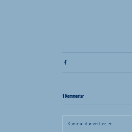
1 Kommentar
Kommentar verfassen...